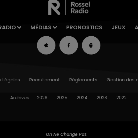
RADIO
MÉDIAS
PRONOSTICS
JEUX
s Légales
Recrutement
Règlements
Gestion des 
Archives
2026
2025
2024
2023
2022
On Ne Change Pas