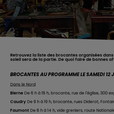
Retrouvez la liste des brocantes organisées dans 
soleil sera de la partie. De quoi faire de bonnes af
BROCANTES AU PROGRAMME LE SAMEDI 12 
Dans le Nord
Bierne
De 6 h à 18 h, brocante, rue de l'église, 300 
Caudry
De 9 h à 19 h, brocante, rues Diderot, Fontai
Faumont
De 8 h à 14 h, vide greniers, route Nationa