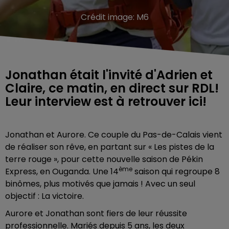
Crédit image:
M6
Jonathan était l'invité d'Adrien et
Claire, ce matin, en direct sur RDL!
Leur interview est à retrouver ici!
Jonathan et Aurore. Ce couple du Pas-de-Calais vient
de réaliser son rêve, en partant sur « Les pistes de la
terre rouge », pour cette nouvelle saison de Pékin
ème
Express, en Ouganda. Une 14
saison qui regroupe 8
binômes, plus motivés que jamais ! Avec un seul
objectif : La victoire.
Aurore et Jonathan sont fiers de leur réussite
professionnelle. Mariés depuis 5 ans, les deux