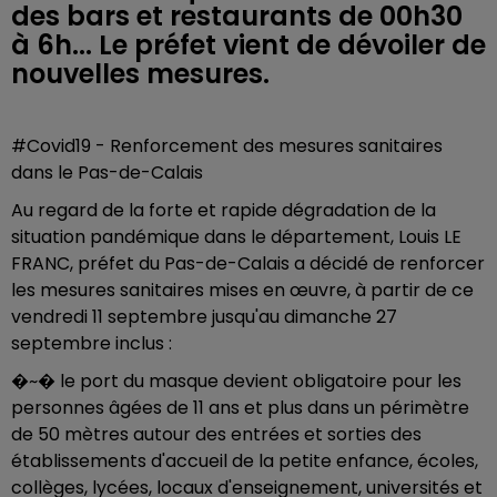
des bars et restaurants de 00h30
à 6h... Le préfet vient de dévoiler de
nouvelles mesures.
#Covid19 - Renforcement des mesures sanitaires
dans le Pas-de-Calais
Au regard de la forte et rapide dégradation de la
situation pandémique dans le département, Louis LE
FRANC, préfet du Pas-de-Calais a décidé de renforcer
les mesures sanitaires mises en œuvre, à partir de ce
vendredi 11 septembre jusqu'au dimanche 27
septembre inclus :
�~�️ le port du masque devient obligatoire pour les
personnes âgées de 11 ans et plus dans un périmètre
de 50 mètres autour des entrées et sorties des
établissements d'accueil de la petite enfance, écoles,
collèges, lycées, locaux d'enseignement, universités et