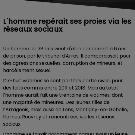
L'homme repérait ses proies via les
réseaux sociaux
Un homme de 38 ans vient d'être condamné à 6 ans
de prison, par le tribunal d'Arras. Il comparaissait pour
des agressions sexuelles, corruption de mineurs, et
harcèlement sexuel.
Dix-huit victimes se sont portées partie civile, pour
des faits commis entre 2011 et 2018. Mais au total,
l'homme aurait fait une trentaine de victimes, dont
une majorité de mineures. Des jeunes filles de
l’Arrageois, mais aussi de Lens, Montigny-en-Gohelle,
Harnes, Rouvroy et rencontrées via les réseaux
sociaux.
L’homme se faisait notamment passer pour un jeune