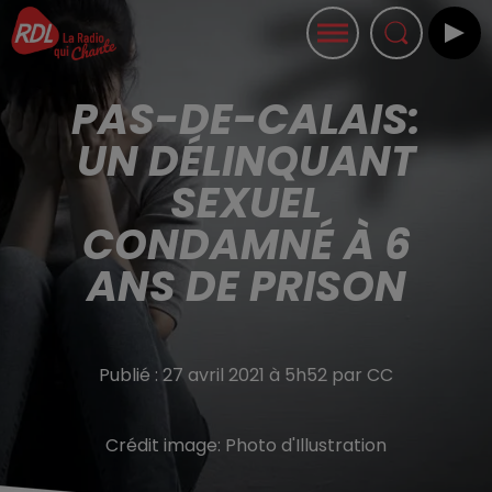
PAS-DE-CALAIS:
UN DÉLINQUANT
SEXUEL
CONDAMNÉ À 6
ANS DE PRISON
Publié : 27 avril 2021 à 5h52 par CC
Crédit image:
Photo d'Illustration