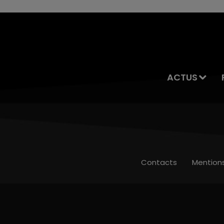
ACTUS
Contacts
Mention