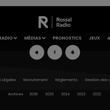
RADIO
MÉDIAS
PRONOSTICS
JEUX
s Légales
Recrutement
Règlements
Gestion des 
Archives
2026
2025
2024
2023
2022