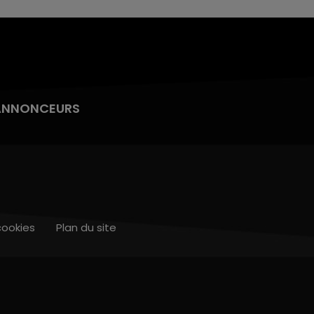
ANNONCEURS
cookies
Plan du site