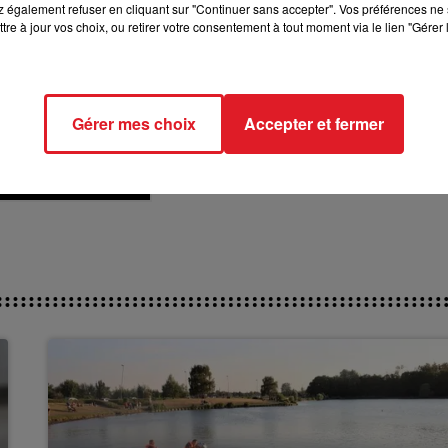
 également refuser en cliquant sur "Continuer sans accepter". Vos préférences ne 
tre à jour vos choix, ou retirer votre consentement à tout moment via le lien "Gérer 
Gérer mes choix
Accepter et fermer