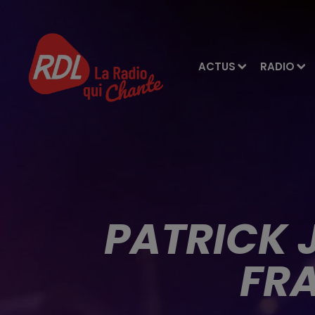
ACTUS
RADIO
PATRICK J
FRA