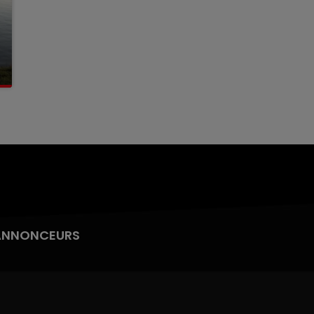
ANNONCEURS