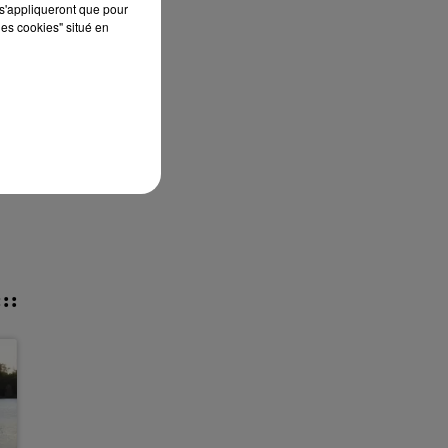
s'appliqueront que pour
les cookies" situé en