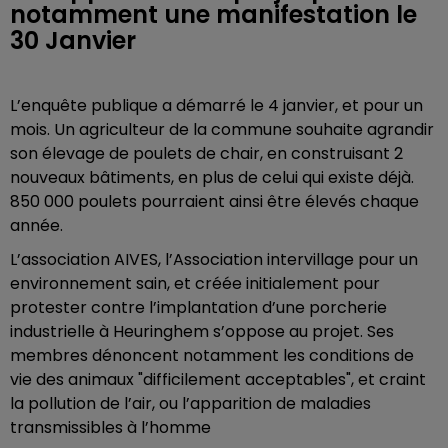
notamment une manifestation le
30 Janvier
L’enquête publique a démarré le 4 janvier, et pour un
mois. Un agriculteur de la commune souhaite agrandir
son élevage de poulets de chair, en construisant 2
nouveaux bâtiments, en plus de celui qui existe déjà.
850 000 poulets pourraient ainsi être élevés chaque
année.
L’association AIVES, l’Association intervillage pour un
environnement sain, et créée initialement pour
protester contre l’implantation d’une porcherie
industrielle à Heuringhem s’oppose au projet. Ses
membres dénoncent notamment les conditions de
vie des animaux "difficilement acceptables", et craint
la pollution de l’air, ou l’apparition de maladies
transmissibles à l’homme