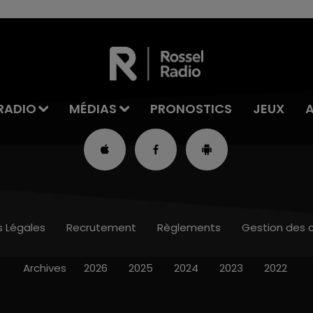
RADIO
MÉDIAS
PRONOSTICS
JEUX
s Légales
Recrutement
Règlements
Gestion des 
Archives
2026
2025
2024
2023
2022