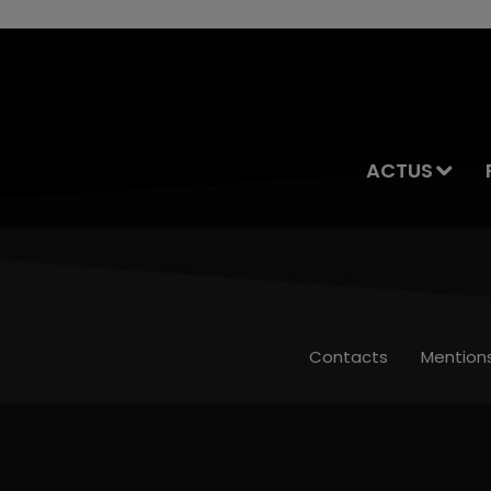
ACTUS
Contacts
Mention