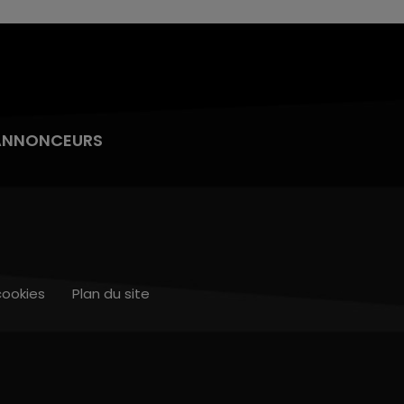
ANNONCEURS
cookies
Plan du site