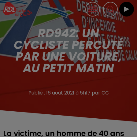
RD942: UN
CYCLISTE PERCUTÉ
PAR UNE VOITURE,
AU PETIT MATIN
Publié : 16 août 2021 à 5h17 par CC
La victime, un homme de 40 ans