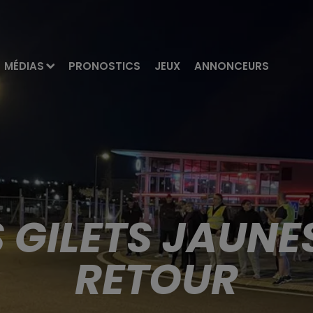
MÉDIAS
PRONOSTICS
JEUX
ANNONCEURS
S GILETS JAUNE
RETOUR