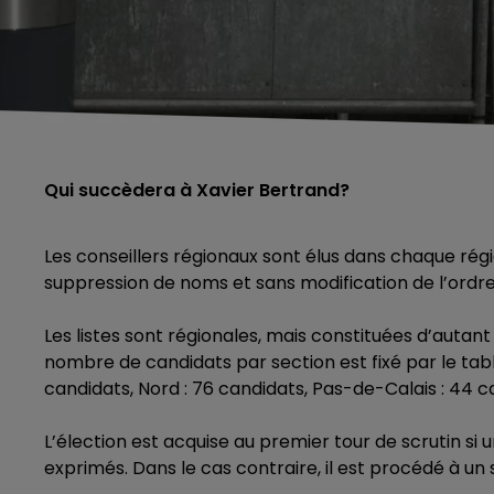
Qui succèdera à Xavier Bertrand?
Les conseillers régionaux sont élus dans chaque régio
suppression de noms et sans modification de l’ordre
Les listes sont régionales, mais constituées d’autant
nombre de candidats par section est fixé par le table
candidats, Nord : 76 candidats, Pas-de-Calais : 44 c
L’élection est acquise au premier tour de scrutin si u
exprimés. Dans le cas contraire, il est procédé à un