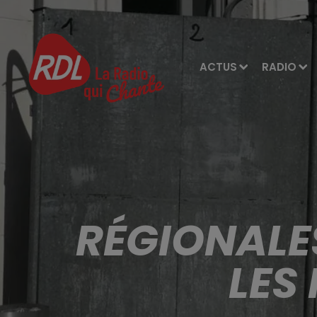
ACTUS
RADIO
RÉGIONALES
LES