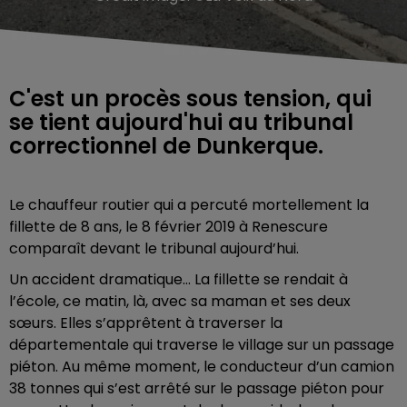
C'est un procès sous tension, qui
se tient aujourd'hui au tribunal
correctionnel de Dunkerque.
Le chauffeur routier qui a percuté mortellement la
fillette de 8 ans, le 8 février 2019 à Renescure
comparaît devant le tribunal aujourd’hui.
Un accident dramatique… La fillette se rendait à
l’école, ce matin, là, avec sa maman et ses deux
sœurs. Elles s’apprêtent à traverser la
départementale qui traverse le village sur un passage
piéton. Au même moment, le conducteur d’un camion
38 tonnes qui s’est arrêté sur le passage piéton pour