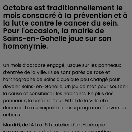
Octobre est traditionnellement le
mois consacré à la prévention et à
la lutte contre le cancer du sein.
Pour l'occasion, la mairie de
Sains-en-Gohelle joue sur son
homonymie.
Un mois d’octobre engagé, jusque sur les panneaux
d’entrée de la Ville. Ils se sont parés de rose et
l’orthographe de Sains a quelque peu changé pour
devenir Seins-en-Gohelle. Un jeu de mot pour soutenir
la cause et sensibiliser les habitants. En plus des
panneaux, la célèbre Tour Eiffel de la Ville été
décorée. La municipalité a aussi programmé diverses
actions :
Mardi 6, de 14 h à 16 h : atelier d’art-thérapie
« expression et création », au centre animation