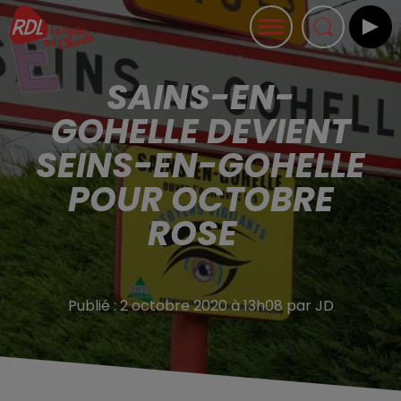
SAINS-EN-
GOHELLE DEVIENT
SEINS-EN-GOHELLE
POUR OCTOBRE
ROSE
Publié : 2 octobre 2020 à 13h08 par JD