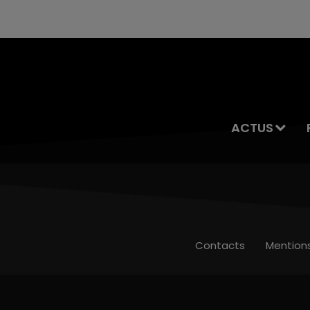
ACTUS
Contacts
Mention