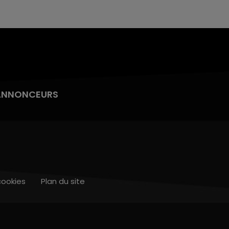
ANNONCEURS
cookies
Plan du site