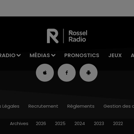
RADIO
MÉDIAS
PRONOSTICS
JEUX
s Légales
Recrutement
Règlements
Gestion des 
Archives
2026
2025
2024
2023
2022