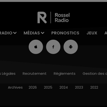
RADIO
MÉDIAS
PRONOSTICS
JEUX
s Légales
Recrutement
Règlements
Gestion des 
Archives
2026
2025
2024
2023
2022