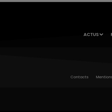
ACTUS
Contacts
Mention