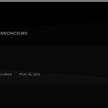
ANNONCEURS
cookies
Plan du site