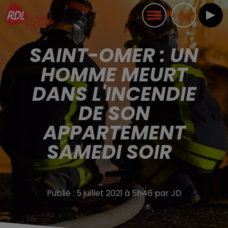
SAINT-OMER : UN
HOMME MEURT
DANS L'INCENDIE
DE SON
APPARTEMENT
SAMEDI SOIR
Publié : 5 juillet 2021 à 5h46 par JD