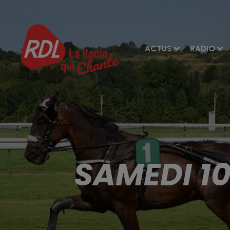
ACTUS
RADIO
SAMEDI 10