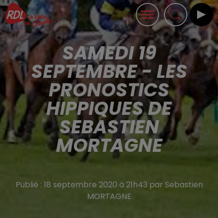
SAMEDI 19
SEPTEMBRE - LES
PRONOSTICS
HIPPIQUES DE
SEBASTIEN
MORTAGNE
Publié : 18 septembre 2020 à 21h43 par Sebastien
MORTAGNE