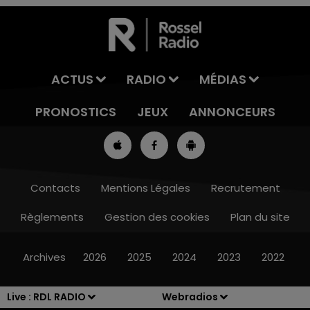
ACTUS
RADIO
MÉDIAS
PRONOSTICS
JEUX
ANNONCEURS
Contacts
Mentions Légales
Recrutement
Règlements
Gestion des cookies
Plan du site
8h00 - 10h00
RDL WEEK-END
Archives
2026
2025
2024
2023
2022
Live :
RDL RADIO
Webradios