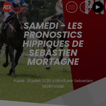
SAMEDI - LES
PRONOSTICS
HIPPIQUES DE
SEBASTIEN
MORTAGNE
Publié : 31 juillet 2020 à 19h45 par Sebastien
MORTAGNE