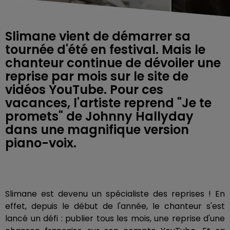
Slimane vient de démarrer sa
tournée d'été en festival. Mais le
chanteur continue de dévoiler une
reprise par mois sur le site de
vidéos YouTube. Pour ces
vacances, l'artiste reprend "Je te
promets" de Johnny Hallyday
dans une magnifique version
piano-voix.
Slimane est devenu un spécialiste des reprises ! En
effet, depuis le début de l'année, le chanteur s'est
lancé un défi : publier tous les mois, une reprise d'une