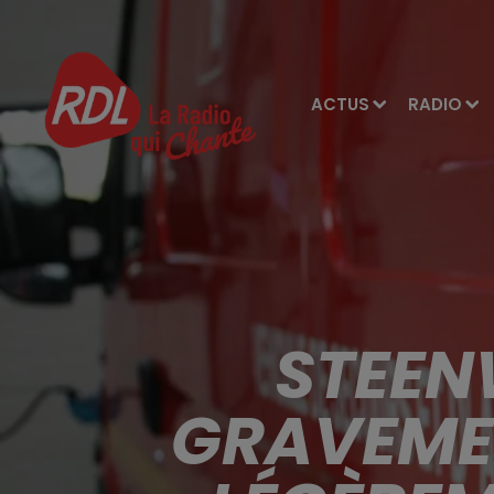
ACTUS
RADIO
STEEN
GRAVEMEN