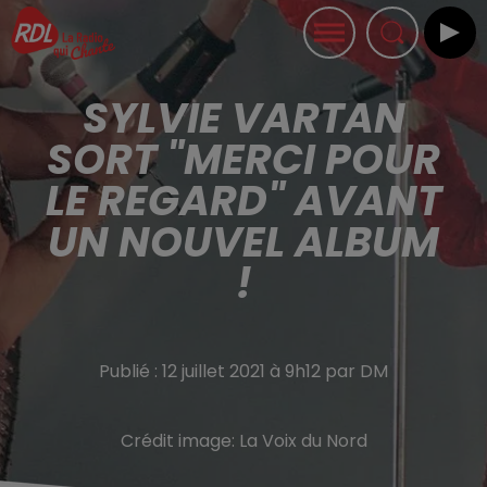
SYLVIE VARTAN
SORT "MERCI POUR
LE REGARD" AVANT
UN NOUVEL ALBUM
!
Publié : 12 juillet 2021 à 9h12 par DM
Crédit image:
La Voix du Nord