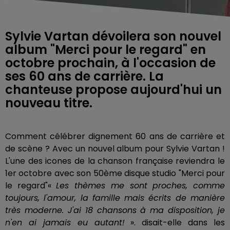
Sylvie Vartan dévoilera son nouvel
album "Merci pour le regard" en
octobre prochain, à l'occasion de
ses 60 ans de carrière. La
chanteuse propose aujourd'hui un
nouveau titre.
Comment célébrer dignement 60 ans de carrière et
de scène ? Avec un nouvel album pour Sylvie Vartan !
L'une des icones de la chanson française reviendra le
1er octobre avec son 50ème disque studio "Merci pour
le regard"«
Les thèmes me sont proches, comme
toujours, l'amour, la famille mais écrits de manière
très moderne. J'ai 18 chansons à ma disposition, je
n'en ai jamais eu autant!
». disait-elle dans les