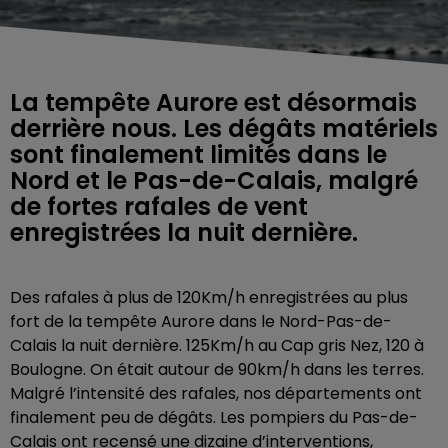
La tempête Aurore est désormais
derrière nous. Les dégâts matériels
sont finalement limités dans le
Nord et le Pas-de-Calais, malgré
de fortes rafales de vent
enregistrées la nuit dernière.
Des rafales à plus de 120Km/h enregistrées au plus
fort de la tempête Aurore dans le Nord-Pas-de-
Calais la nuit dernière. 125Km/h au Cap gris Nez, 120 à
Boulogne. On était autour de 90km/h dans les terres.
Malgré l’intensité des rafales, nos départements ont
finalement peu de dégâts. Les pompiers du Pas-de-
Calais ont recensé une dizaine d’interventions,