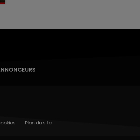
ANNONCEURS
cookies
Plan du site