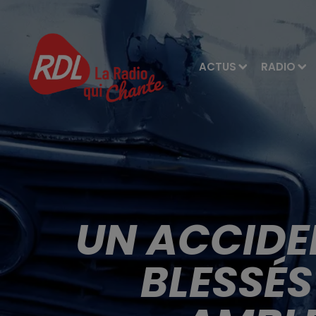
ACTUS
RADIO
UN ACCIDEN
BLESSÉS