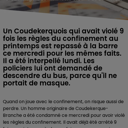
Un Coudekerquois qui avait violé 9
fois les règles du confinement au
printemps est repassé à la barre
ce mercredi pour les mêmes faits.
Il a été interpellé lundi. Les
policiers lui ont demandé de
descendre du bus, parce qu'il ne
portait de masque.
Quand on joue avec le confinement, on risque aussi de
perdre. Un homme originaire de Coudekerque-
Branche a été condamné ce mercredi pour avoir violé
les règles du confinement. Il avait déjà été arrêté 9