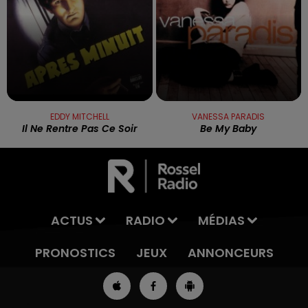
EDDY MITCHELL
VANESSA PARADIS
Il Ne Rentre Pas Ce Soir
Be My Baby
ACTUS
RADIO
MÉDIAS
PRONOSTICS
JEUX
ANNONCEURS