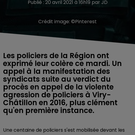
Publié : 20 avril 2021 à 16h19 par JD
Crédit image:
©Pinterest
Les policiers de la Région ont
exprimé leur colère ce mardi. Un
appel à la manifestation des
syndicats suite au verdict du
procès en appel de la violente
agression de policiers à Viry-
Châtillon en 2016, plus clément
qu'en première instance.
Une centaine de policiers s'est mobilisée devant les