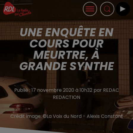
UNE ENQUÊTE EN
COURS POUR
MEURTRE, À
GRANDE SYNTHE
Publié : 17 novembre 2020 à 10h32 par REDAC
REDACTION
Crédit image:
©La Voix du Nord - Alexis Constant