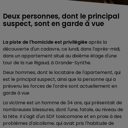
Deux personnes, dont le principal
suspect, sont en garde à vue
La piste de l'homicide est privilégiée
après la
découverte d'un cadavre, ce lundi, dans l'après-midi,
dans un appartement situé au dixième étage d'une
tour de la rue Rigaud, à Grande-Synthe.
Deux hommes, dont le locataire de l'apartement, qui
est le principal suspect, ainsi que la personne qui a
prévenu les forces de l'ordre sont actuellement en
garde à vue
La victime est un homme de 34 ans, qui présentait de
nombreuses blessures, dont l'une, fatale, au niveau de
la tête. Il s'agit d'un SDF toxicomane et en proie à des
problèmes d'alcolisme, qui avait pris l'habitude de