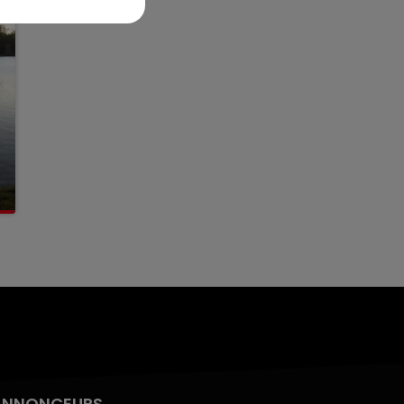
ANNONCEURS