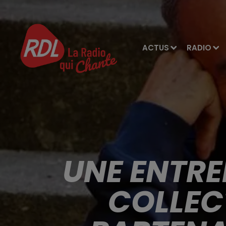
ACTUS
RADIO
UNE ENTRE
COLLEC