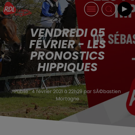
VENDREDI 05
FÉVRIER - LES
PRONOSTICS
HIPPIQUES
Publié : 4 février 2021 à 22h29 par SÃ©bastien
Mortagne