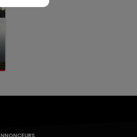
ANNONCEURS