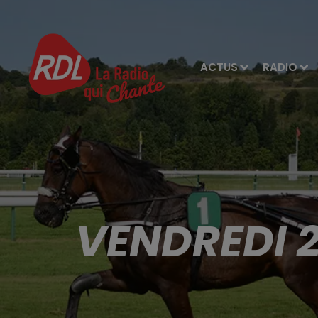
ACTUS
RADIO
VENDREDI 2