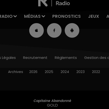
RADIO
MÉDIAS
PRONOSTICS
JEUX
s Légales
Recrutement
Règlements
Gestion des 
Archives
2026
2025
2024
2023
2022
Capitaine Abandonné
GOLD