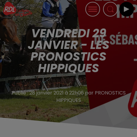
VENDREDI 29
JANVIER - LES
PRONOSTICS
HIPPIQUES
Publié : 28 janvier 2021 à 22h06 par PRONOSTICS
HIPPIQUES