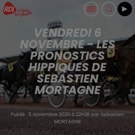
VENDREDI 6
NOVEMBRE - LES
PRONOSTICS
HIPPIQUES DE
SEBASTIEN
MORTAGNE
Publié : 5 novembre 2020 à 22h38 par Sebastien
MORTAGNE