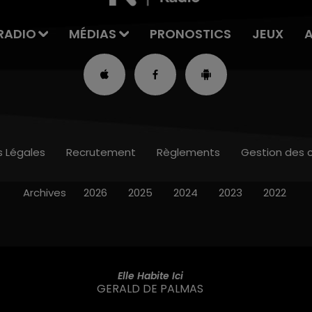
RADIO
MÉDIAS
PRONOSTICS
JEUX
s Légales
Recrutement
Règlements
Gestion des 
Archives
2026
2025
2024
2023
2022
Elle Habite Ici
GERALD DE PALMAS