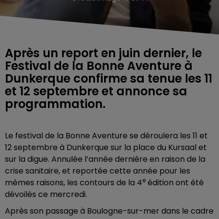
Après un report en juin dernier, le
Festival de la Bonne Aventure à
Dunkerque confirme sa tenue les 11
et 12 septembre et annonce sa
programmation.
Le festival de la Bonne Aventure se déroulera les 11 et
12 septembre à Dunkerque sur la place du Kursaal et
sur la digue. Annulée l’année dernière en raison de la
crise sanitaire, et reportée cette année pour les
e
mêmes raisons, les contours de la 4
édition ont été
dévoilés ce mercredi.
Après son passage à Boulogne-sur-mer dans le cadre