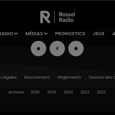
RADIO
MÉDIAS
PRONOSTICS
JEUX
s Légales
Recrutement
Règlements
Gestion des 
Archives
2026
2025
2024
2023
2022