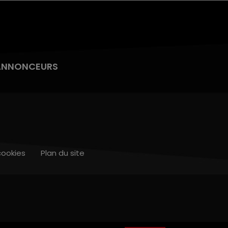
ANNONCEURS
cookies
Plan du site