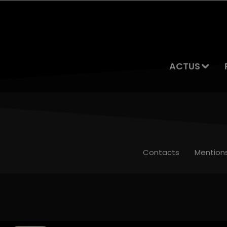
ACTUS
Contacts
Mention