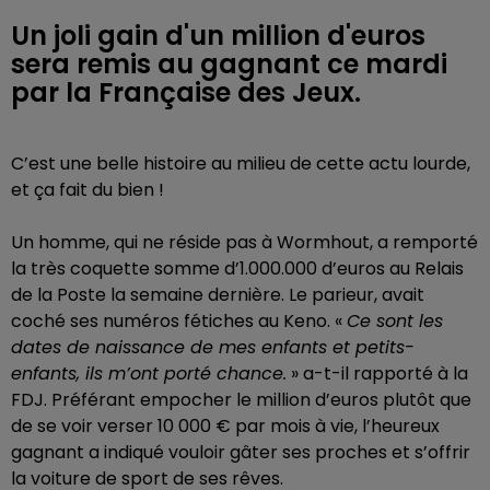
Un joli gain d'un million d'euros
sera remis au gagnant ce mardi
par la Française des Jeux.
C’est une belle histoire au milieu de cette actu lourde,
et ça fait du bien !
Un homme, qui ne réside pas à Wormhout, a remporté
la très coquette somme d’1.000.000 d’euros au Relais
de la Poste la semaine dernière. Le parieur, avait
coché ses numéros fétiches au Keno. «
Ce sont les
dates de naissance de mes enfants et petits-
enfants, ils m’ont porté chance.
» a-t-il rapporté à la
FDJ. Préférant empocher le million d’euros plutôt que
de se voir verser 10 000 € par mois à vie, l’heureux
gagnant a indiqué vouloir gâter ses proches et s’offrir
la voiture de sport de ses rêves.