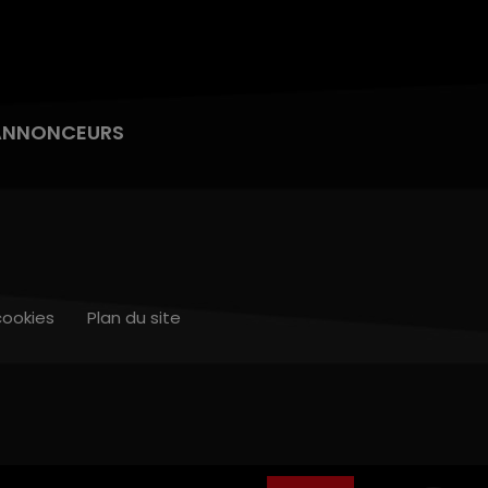
ANNONCEURS
cookies
Plan du site