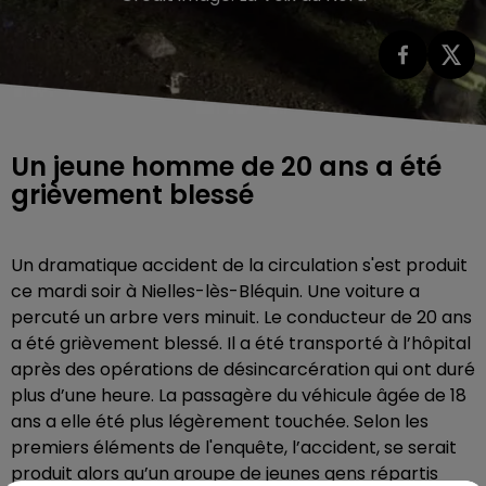
Un jeune homme de 20 ans a été
grièvement blessé
Un dramatique accident de la circulation s'est produit
ce mardi soir à Nielles-lès-Bléquin. Une voiture a
percuté un arbre vers minuit. Le conducteur de 20 ans
a été grièvement blessé. Il a été transporté à l’hôpital
après des opérations de désincarcération qui ont duré
plus d’une heure. La passagère du véhicule âgée de 18
ans a elle été plus légèrement touchée. Selon les
premiers éléments de l'enquête, l’accident, se serait
produit alors qu’un groupe de jeunes gens répartis