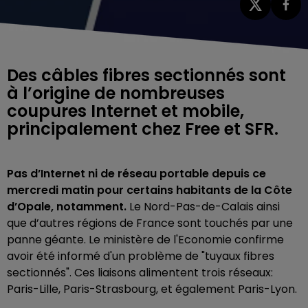
Des câbles fibres sectionnés sont
à l’origine de nombreuses
coupures Internet et mobile,
principalement chez Free et SFR.
Pas d’Internet ni de réseau portable depuis ce
mercredi matin pour certains habitants de la Côte
d’Opale, notamment.
Le Nord-Pas-de-Calais ainsi
que d’autres régions de France sont touchés par une
panne géante. Le ministère de l'Economie confirme
avoir été informé d'un problème de "tuyaux fibres
sectionnés". Ces liaisons alimentent trois réseaux:
Paris-Lille, Paris-Strasbourg, et également Paris-Lyon.