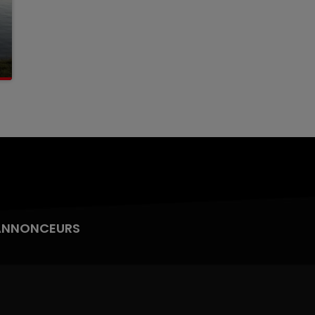
ANNONCEURS