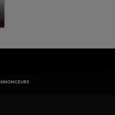
ANNONCEURS