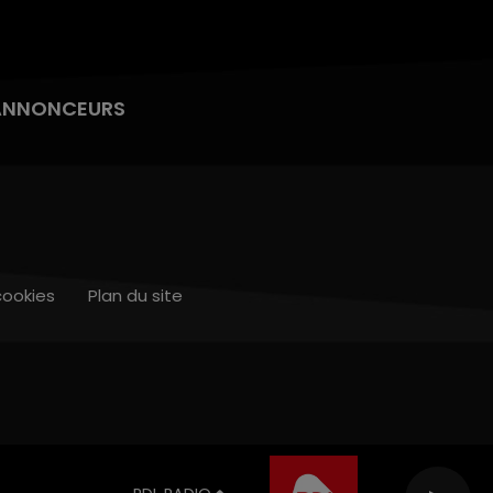
ANNONCEURS
cookies
Plan du site