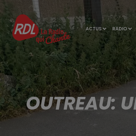
ACTUS
RADIO
OUTREAU: U