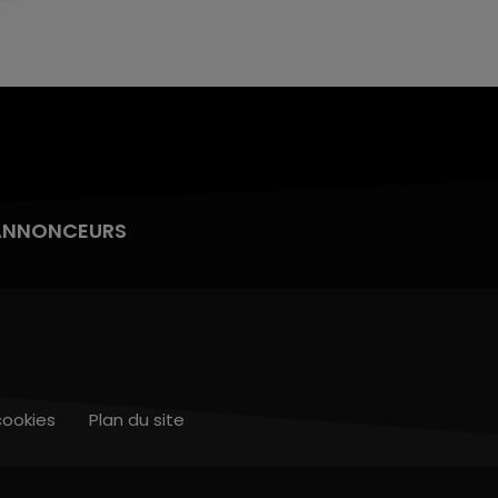
ANNONCEURS
cookies
Plan du site