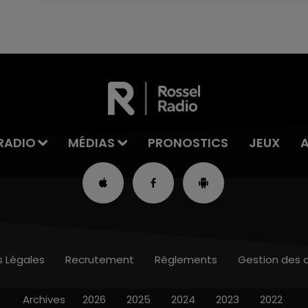
RADIO
MÉDIAS
PRONOSTICS
JEUX
s Légales
Recrutement
Règlements
Gestion des 
Archives
2026
2025
2024
2023
2022