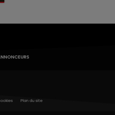
ANNONCEURS
cookies
Plan du site