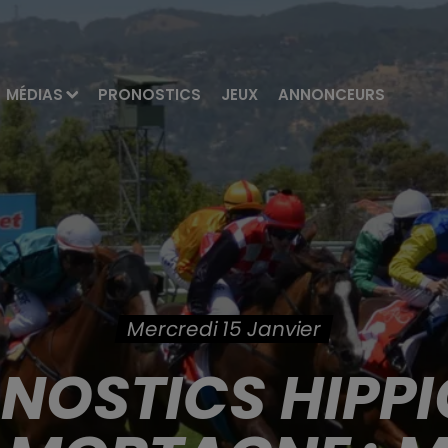
MÉDIAS
PRONOSTICS
JEUX
ANNONCEURS
Mercredi 15 Janvier
ONOSTICS HIPPI