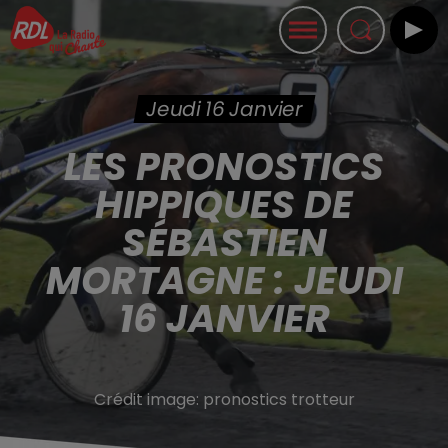
Jeudi 16 Janvier
LES PRONOSTICS
HIPPIQUES DE
SÉBASTIEN
MORTAGNE : JEUDI
16 JANVIER
Crédit image:
pronostics trotteur