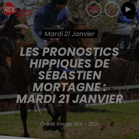
Mardi 21 Janvier
LES PRONOSTICS
HIPPIQUES DE
SÉBASTIEN
MORTAGNE :
MARDI 21 JANVIER
Crédit image:
RDL - 2021