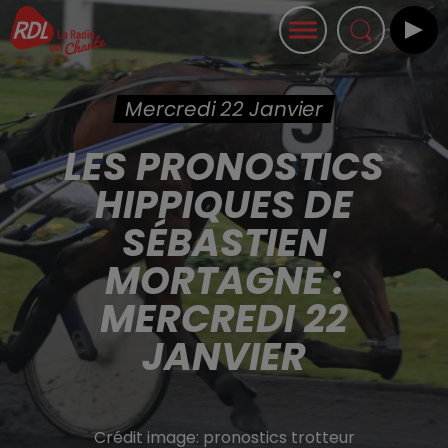
Mercredi 22 Janvier
LES PRONOSTICS
HIPPIQUES DE
SÉBASTIEN
MORTAGNE :
MERCREDI 22
JANVIER
Crédit image:
pronostics trotteur