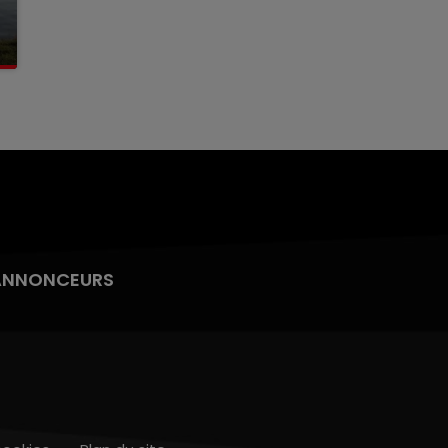
ANNONCEURS